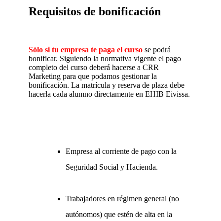
Requisitos de bonificación
Sólo si tu empresa te paga el curso
se podrá
bonificar. Siguiendo la normativa vigente el pago
completo del curso deberá hacerse a CRR
Marketing para que podamos gestionar la
bonificación. La matrícula y reserva de plaza debe
hacerla cada alumno directamente en EHIB Eivissa.
Empresa al corriente de pago con la
Seguridad Social y Hacienda.
Trabajadores en régimen general (no
autónomos) que estén de alta en la